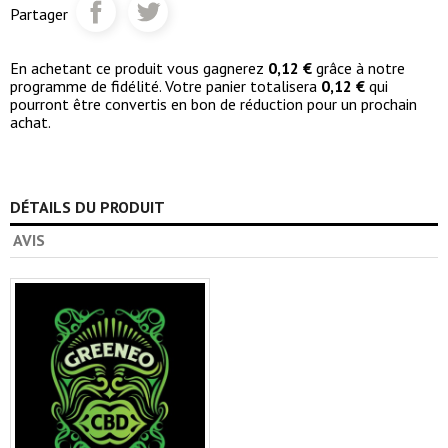
Partager
En achetant ce produit vous gagnerez
0,12 €
grâce à notre
programme de fidélité. Votre panier totalisera
0,12 €
qui
pourront être convertis en bon de réduction pour un prochain
achat.
DÉTAILS DU PRODUIT
AVIS