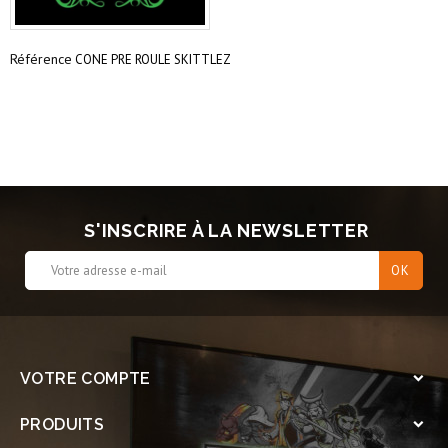
Référence
CONE PRE ROULE SKITTLEZ
S'INSCRIRE À LA NEWSLETTER
VOTRE COMPTE

PRODUITS
