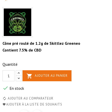
Cône pré roulé de 1.2g de Skittlez Greeneo
Contient 7.5% de CBD
Quantité

AJOUTER AU PANIER

En stock
AJOUTER AU COMPARATEUR
AJOUTER À LA LISTE DE SOUHAITS