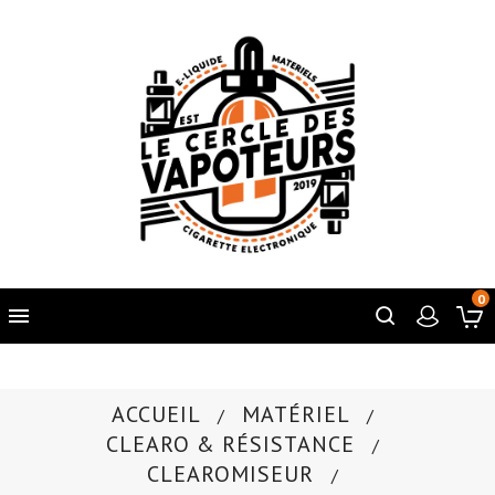
0

ACCUEIL
MATÉRIEL
CLEARO & RÉSISTANCE
CLEAROMISEUR