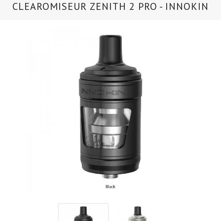
CLEAROMISEUR ZENITH 2 PRO - INNOKIN