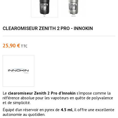
CLEAROMISEUR ZENITH 2 PRO - INNOKIN
25,90 €
TTC
Le
clearomiseur Zenith 2 Pro d'Innokin
s'impose comme la
référence absolue pour les vapoteurs en quête de polyvalence
et de simplicité.
Équipé d'un réservoir en pyrex de
4.5 ml
, il offre une excellente
autonomie au quotidien.