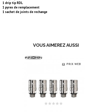
1 drip tip RDL
1 pyrex de remplacement
1 sachet de joints de rechange
VOUS AIMEREZ AUSSI
PRIX WEB