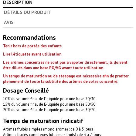
DESCRIPTION
DÉTAILS DU PRODUIT
AVIS
Recommandations
Tenir hors de portée des enfants
Lire l'étiquette avant utilisation
Les arômes concentrés ne sont pas à vapoter directement, ils doivent
être dilués dans une base PG/VG avant toute utilisation.
Un temps de maturation ou de steepage est nécessaire afin de profiter
pleinement de toute la subtilité des arômes de votre concentré.
Dosage Conseillé
10% du volume final de E-liquide pour une base 70/30
15% du volume final de E-liquide pour une base 50/50
20% du volume final de E-liquide pour une base 30/70
Temps de maturation indicatif
Arômes fruités simples (mono arôme) : de 0 à 5 jours
Arômes fruités complexes (plusieurs fruits) : de 3 à 7 jours