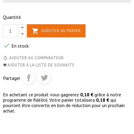
Quantité

AJOUTER AU PANIER

En stock
AJOUTER AU COMPARATEUR
AJOUTER À LA LISTE DE SOUHAITS
Partager
En achetant ce produit vous gagnerez
0,18 €
grâce à notre
programme de fidélité. Votre panier totalisera
0,18 €
qui
pourront être convertis en bon de réduction pour un prochain
achat.