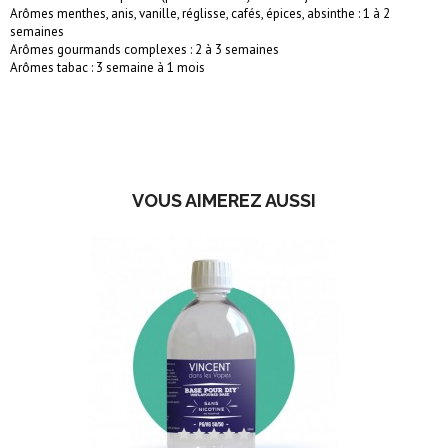
Arômes menthes, anis, vanille, réglisse, cafés, épices, absinthe : 1 à 2
semaines
Arômes gourmands complexes : 2 à 3 semaines
Arômes tabac : 3 semaine à 1 mois
VOUS AIMEREZ AUSSI