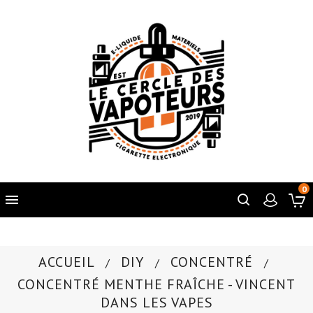
0

ACCUEIL
DIY
CONCENTRÉ
CONCENTRÉ MENTHE FRAÎCHE - VINCENT
DANS LES VAPES