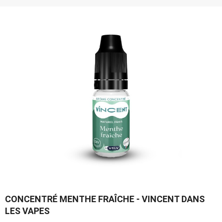
CONCENTRÉ MENTHE FRAÎCHE - VINCENT DANS
LES VAPES