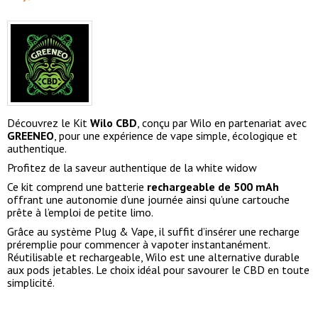
Découvrez le Kit
Wilo
CBD
, conçu par Wilo en partenariat avec
GREENEO
, pour une expérience de vape simple, écologique et
authentique.
Profitez de la saveur authentique de la white widow
Ce kit comprend une batterie
rechargeable de 500 mAh
offrant une autonomie d’une journée ainsi qu’une cartouche
prête à l’emploi de petite limo.
Grâce au système Plug & Vape, il suffit d’insérer une recharge
préremplie pour commencer à vapoter instantanément.
Réutilisable et rechargeable, Wilo est une alternative durable
aux pods jetables. Le choix idéal pour savourer le CBD en toute
simplicité.