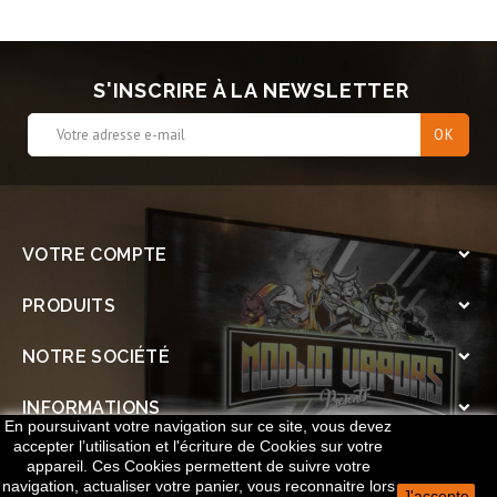
S'INSCRIRE À LA NEWSLETTER
VOTRE COMPTE

PRODUITS

NOTRE SOCIÉTÉ

INFORMATIONS

En poursuivant votre navigation sur ce site, vous devez
accepter l’utilisation et l'écriture de Cookies sur votre
SOCIAL

appareil. Ces Cookies permettent de suivre votre
navigation, actualiser votre panier, vous reconnaitre lors
J'accepte