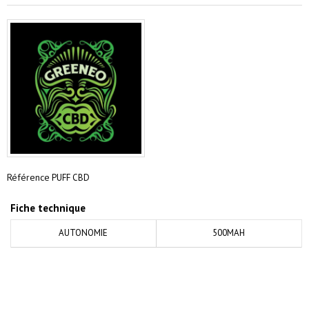
Référence
PUFF CBD
Fiche technique
AUTONOMIE
500MAH