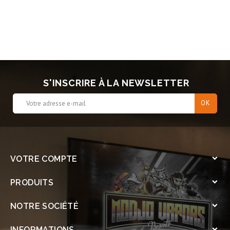
S'INSCRIRE À LA NEWSLETTER
VOTRE COMPTE

PRODUITS

NOTRE SOCIÉTÉ

INFORMATIONS
