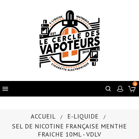
0

ACCUEIL
E-LIQUIDE
SEL DE NICOTINE FRANÇAISE MENTHE
FRAICHE 10ML - VDLV