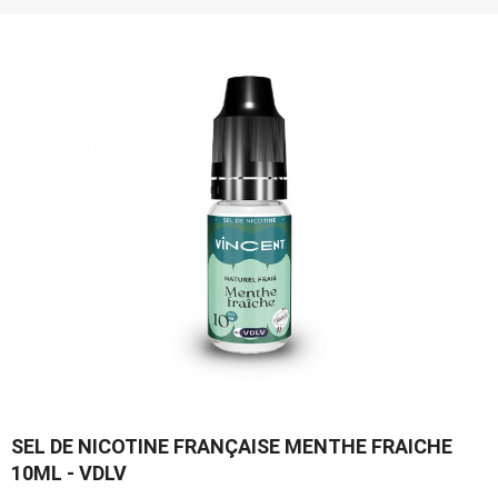
SEL DE NICOTINE FRANÇAISE MENTHE FRAICHE
10ML - VDLV