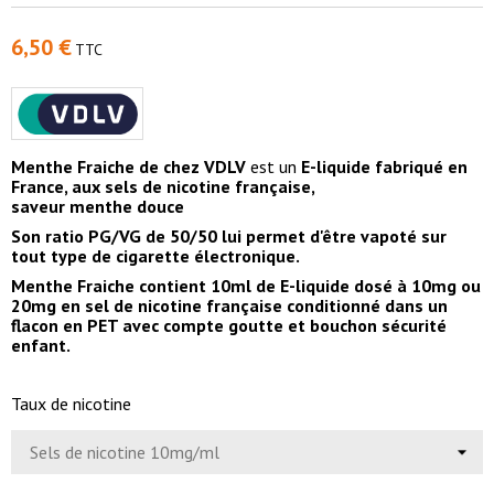
6,50 €
TTC
Menthe Fraiche de chez VDLV
est un
E-liquide fabriqué en
France, aux sels de nicotine française,
saveur menthe douce
Son ratio PG/VG de 50/50 lui permet d'être vapoté sur
tout type de cigarette électronique.
Menthe Fraiche contient 10ml de E-liquide dosé à 10mg ou
20mg en sel de nicotine française conditionné dans un
flacon en PET avec compte goutte et bouchon sécurité
enfant.
Taux de nicotine