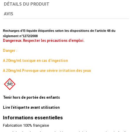
DÉTAILS DU PRODUIT
AVIS
Recharges d'E-liquide étiquetées selon les dispositions de l'article 48 du
règlement n°1272/2008
Dangereux. Respecter les précautions d'emploi.
Danger :
A 20mg/ml toxique en cas d'ingestion
A 20mg/ml Provoque une sévère irritation des yeux
Tenir hors de portée des enfants
Lire l'étiquette avant utilisation
Informations essentielles
Fabrication 100% française