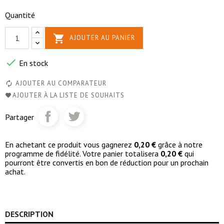
Quantité

AJOUTER AU PANIER

En stock
AJOUTER AU COMPARATEUR
AJOUTER À LA LISTE DE SOUHAITS
Partager
En achetant ce produit vous gagnerez
0,20 €
grâce à notre
programme de fidélité. Votre panier totalisera
0,20 €
qui
pourront être convertis en bon de réduction pour un prochain
achat.
DESCRIPTION