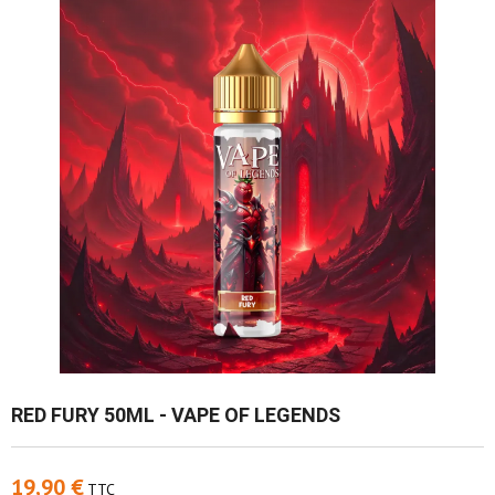
RED FURY 50ML - VAPE OF LEGENDS
19,90 €
TTC