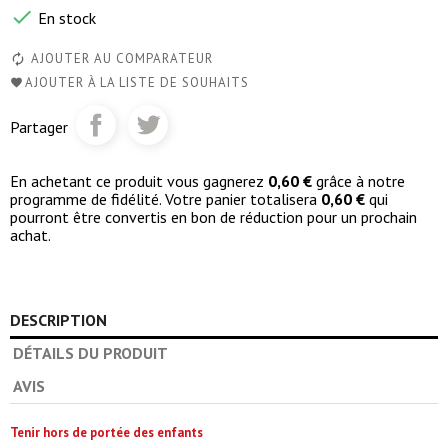

En stock
AJOUTER AU COMPARATEUR
AJOUTER À LA LISTE DE SOUHAITS
Partager
En achetant ce produit vous gagnerez
0,60 €
grâce à notre
programme de fidélité. Votre panier totalisera
0,60 €
qui
pourront être convertis en bon de réduction pour un prochain
achat.
DESCRIPTION
DÉTAILS DU PRODUIT
AVIS
Tenir hors de portée des enfants