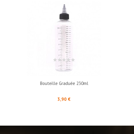
Bouteille Graduée 230ml
Prix
3,90 €