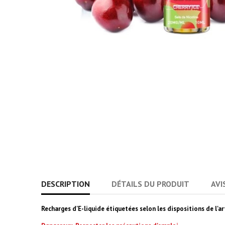
DESCRIPTION
DÉTAILS DU PRODUIT
AVI
Recharges d'E-liquide étiquetées selon les dispositions de l'