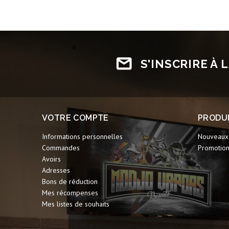
S'INSCRIRE À
VOTRE COMPTE
PRODU
Informations personnelles
Nouveaux 
Commandes
Promotio
Avoirs
Adresses
Bons de réduction
Mes récompenses
Mes listes de souhaits