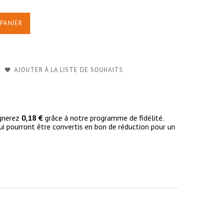
PANIER
AJOUTER À LA LISTE DE SOUHAITS
agnerez
0,18 €
grâce à notre programme de fidélité.
i pourront être convertis en bon de réduction pour un