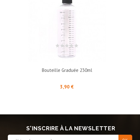
Bouteille Graduée 230ml
Prix
3,90 €
S'INSCRIRE À LA NEWSLETTER