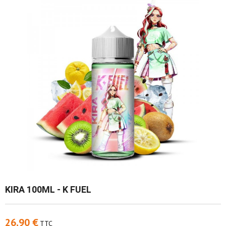
KIRA 100ML - K FUEL
26,90 €
TTC