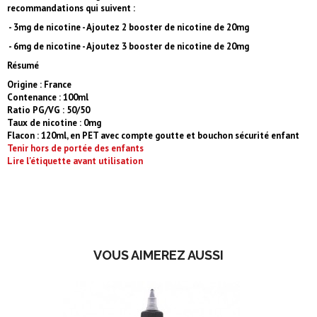
recommandations qui suivent :
- 3mg de nicotine - Ajoutez 2 booster de nicotine de 20mg
- 6mg de nicotine - Ajoutez 3 booster de nicotine de 20mg
Résumé
Origine : France
Contenance : 100ml
Ratio PG/VG : 50/50
Taux de nicotine : 0mg
Flacon : 120ml, en PET avec compte goutte et bouchon sécurité enfant
Tenir hors de portée des enfants
Lire l'étiquette avant utilisation
VOUS AIMEREZ AUSSI