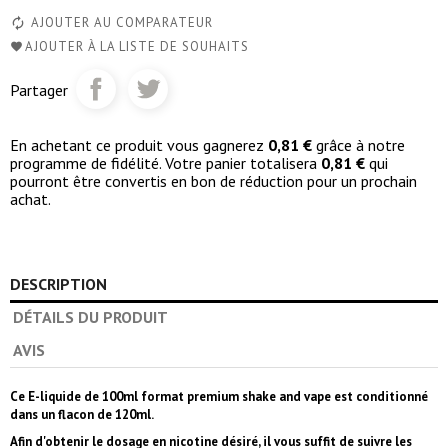
AJOUTER AU COMPARATEUR
AJOUTER À LA LISTE DE SOUHAITS
Partager
En achetant ce produit vous gagnerez
0,81 €
grâce à notre
programme de fidélité. Votre panier totalisera
0,81 €
qui
pourront être convertis en bon de réduction pour un prochain
achat.
DESCRIPTION
DÉTAILS DU PRODUIT
AVIS
Ce E-liquide de 100ml format premium shake and vape est conditionné
dans un flacon de 120ml.
Afin d'obtenir le dosage en nicotine désiré, il vous suffit de suivre les