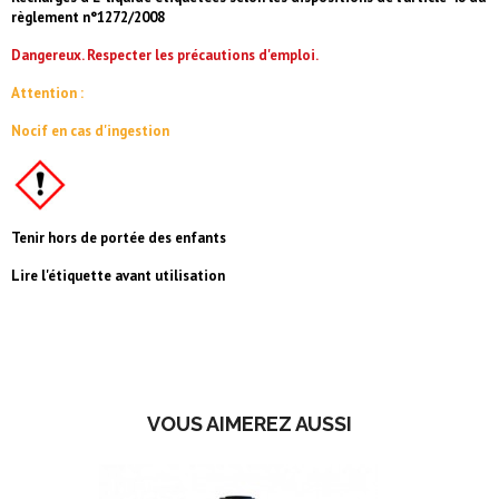
règlement n°1272/2008
Dangereux. Respecter les précautions d'emploi.
Attention :
Nocif en cas d'ingestion
Tenir hors de portée des enfants
Lire l'étiquette avant utilisation
VOUS AIMEREZ AUSSI