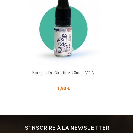
Booster De Nicotine 20mg - VDLV
Prix
1,90 €
S'INSCRIRE À LA NEWSLETTER