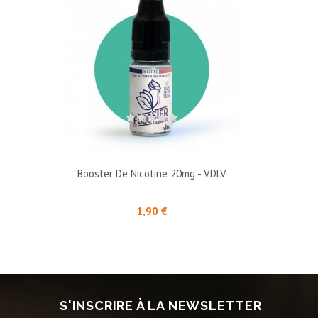
Booster De Nicotine 20mg - VDLV
Prix
1,90 €
S'INSCRIRE À LA NEWSLETTER