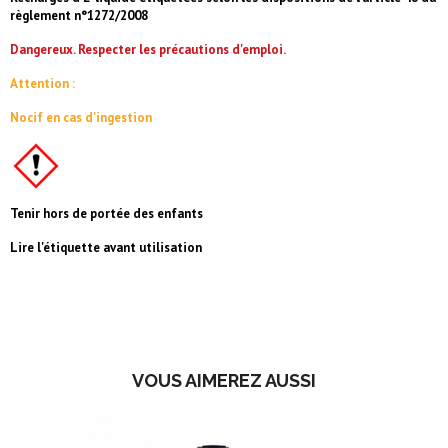
règlement n°1272/2008
Dangereux. Respecter les précautions d'emploi.
Attention :
Nocif en cas d'ingestion
Tenir hors de portée des enfants
Lire l'étiquette avant utilisation
VOUS AIMEREZ AUSSI