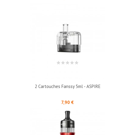
2 Cartouches Fanssy 5ml - ASPIRE
Prix
7,90 €