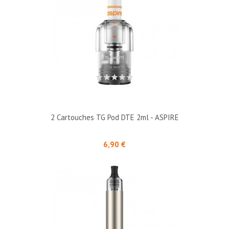
2 Cartouches TG Pod DTE 2ml - ASPIRE
Prix
6,90 €