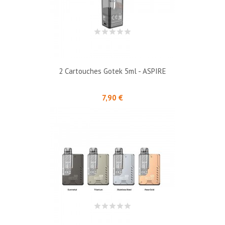
2 Cartouches Gotek 5ml - ASPIRE
Prix
7,90 €