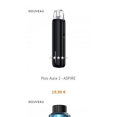
NOUVEAU
Pixo Aura 2 - ASPIRE
Prix
19,90 €
NOUVEAU