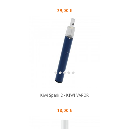
Prix
29,00 €
Kiwi Spark 2 - KIWI VAPOR
Prix
18,00 €