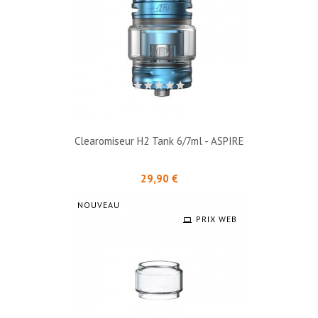
Clearomiseur H2 Tank 6/7ml - ASPIRE
Prix
29,90 €
NOUVEAU
PRIX WEB