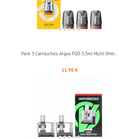
Pack 3 Cartouches Argus POD 3,5ml Multi Ohm...
Prix
11,90 €