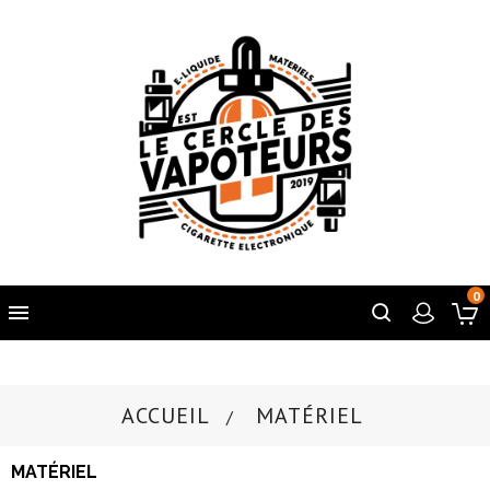
0

ACCUEIL
MATÉRIEL
MATÉRIEL