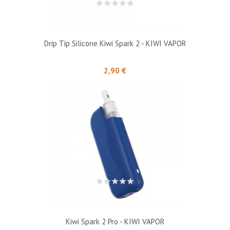
Drip Tip Silicone Kiwi Spark 2 - KIWI VAPOR
Prix
2,90 €
Kiwi Spark 2 Pro - KIWI VAPOR