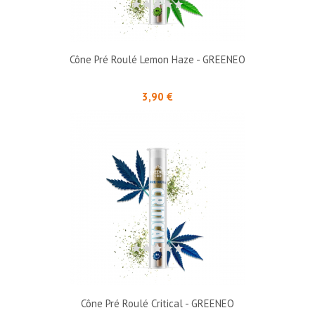
Cône Pré Roulé Lemon Haze - GREENEO
Prix
3,90 €
Cône Pré Roulé Critical - GREENEO