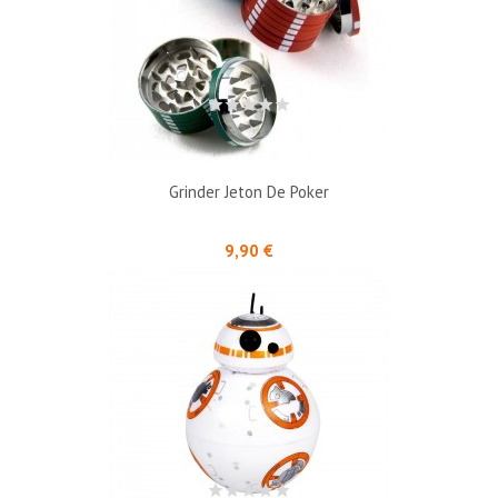
Grinder Jeton De Poker
Prix
9,90 €