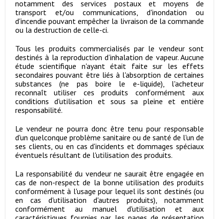
notamment des services postaux et moyens de
transport et/ou communications, d'inondation ou
d'incendie pouvant empêcher la livraison de la commande
ou la destruction de celle-ci.
Tous les produits commercialisés par le vendeur sont
destinés à la reproduction d’inhalation de vapeur. Aucune
étude scientifique n'ayant était faite sur les effets
secondaires pouvant être liés à l'absorption de certaines
substances (ne pas boire le e-liquide), l'acheteur
reconnaît utiliser ces produits conformément aux
conditions d'utilisation et sous sa pleine et entière
responsabilité.
Le vendeur ne pourra donc être tenu pour responsable
d'un quelconque problème sanitaire ou de santé de l'un de
ses clients, ou en cas d'incidents et dommages spéciaux
éventuels résultant de l'utilisation des produits.
La responsabilité du vendeur ne saurait être engagée en
cas de non-respect de la bonne utilisation des produits
conformément à l'usage pour lequel ils sont destinés (ou
en cas d'utilisation d'autres produits), notamment
conformément au manuel d'utilisation et aux
caractéristiques fournies par les pages de présentation