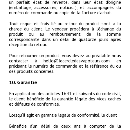
un parfait état de revente, dans leur état d'origine
(emballage, accessoires, notice...), et accompagnés du
numéro de commande ou copie de la facture d‘achat.
Tout risque et frais lié au retour du produit sont à la
charge du client. Le vendeur procèdera à l’échange du
produit ou au remboursement de la somme
correspondante dans un délai de quatorze jours après
réception du retour.
Pour retourner un produit, vous devez au préalable nous
contacter à hello@lecercledesvapoteurs.com en
précisant le numéro de commande et la référence du ou
des produits concernés.
10. Garantie
En application des articles 1641 et suivants du code civil,
le client bénéficie de la garantie légale des vices cachés
et défauts de conformité.
Lorsqu'il agit en garantie légale de conformité, le client :
Bénéficie d'un délai de deux ans à compter de la