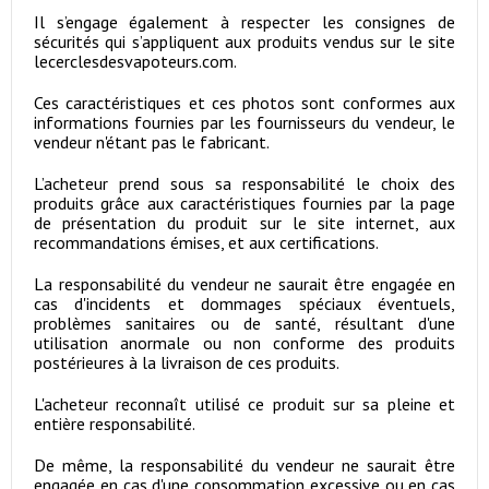
Il s’engage également à respecter les consignes de
sécurités qui s’appliquent aux produits vendus sur le site
lecerclesdesvapoteurs.com.
Ces caractéristiques et ces photos sont conformes aux
informations fournies par les fournisseurs du vendeur, le
vendeur n'étant pas le fabricant.
L’acheteur prend sous sa responsabilité le choix des
produits grâce aux caractéristiques fournies par la page
de présentation du produit sur le site internet, aux
recommandations émises, et aux certifications.
La responsabilité du vendeur ne saurait être engagée en
cas d'incidents et dommages spéciaux éventuels,
problèmes sanitaires ou de santé, résultant d'une
utilisation anormale ou non conforme des produits
postérieures à la livraison de ces produits.
L'acheteur reconnaît utilisé ce produit sur sa pleine et
entière responsabilité.
De même, la responsabilité du vendeur ne saurait être
engagée en cas d'une consommation excessive ou en cas