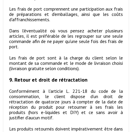
Les frais de port comprennent une participation aux frais
de préparations et d'emballages, ainsi que les coûts
d'affranchissements.
Dans l'éventualité où vous pensez acheter plusieurs
articles, il est préférable de les regrouper sur une seule
commande afin de ne payer qu'une seule fois des frais de
port.
Les frais de port sont à la charge du client selon le
montant de sa commande et le mode de livraison choisi
(livraison gratuite selon conditions).
9. Retour et droit de rétractation
Conformément à l'article L. 221-18 du code de la
consommation, le client dispose d’un droit de
rétractation de quatorze jours à compter de la date de
réception du produit pour retourner à ses frais les
produits (hors e-liquides et DIY) et ce sans avoir à
justifier d’aucun motif.
Les produits retournés doivent impérativement être dans