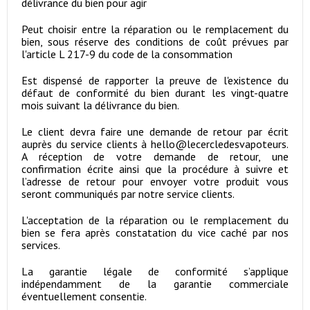
délivrance du bien pour agir
Peut choisir entre la réparation ou le remplacement du
bien, sous réserve des conditions de coût prévues par
l'article L 217-9 du code de la consommation
Est dispensé de rapporter la preuve de l'existence du
défaut de conformité du bien durant les vingt-quatre
mois suivant la délivrance du bien.
Le client devra faire une demande de retour par écrit
auprès du service clients à hello@lecercledesvapoteurs.
A réception de votre demande de retour, une
confirmation écrite ainsi que la procédure à suivre et
l’adresse de retour pour envoyer votre produit vous
seront communiqués par notre service clients.
L'acceptation de la réparation ou le remplacement du
bien se fera après constatation du vice caché par nos
services.
La garantie légale de conformité s’applique
indépendamment de la garantie commerciale
éventuellement consentie.