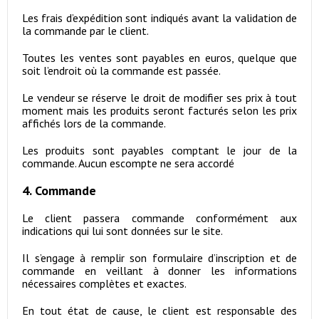
Les frais d’expédition sont indiqués avant la validation de
la commande par le client.
Toutes les ventes sont payables en euros, quelque que
soit l’endroit où la commande est passée.
Le vendeur se réserve le droit de modifier ses prix à tout
moment mais les produits seront facturés selon les prix
affichés lors de la commande.
Les produits sont payables comptant le jour de la
commande. Aucun escompte ne sera accordé
4. Commande
Le client passera commande conformément aux
indications qui lui sont données sur le site.
Il s’engage à remplir son formulaire d’inscription et de
commande en veillant à donner les informations
nécessaires complètes et exactes.
En tout état de cause, le client est responsable des