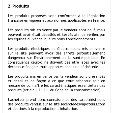
2. Produits
Les produits proposés sont conformes à la législation
française en vigueur et aux normes applicables en France.
Les produits mis en vente par le vendeur sont neuf, mais
peuvent avoir était déballés et testés afin de vérifier, par
les équipes du vendeur, leurs bons fonctionnements
Les produits électriques et électroniques mis en vente
sur le site peuvent avoir des effets potentiellement
dangereux sur l’environnement et la santé publique. En
conséquence ceux-ci ne doivent pas être jetés avec les
déchets ménagers mais apportés dans une déchèterie.
Les produits mis en vente par le vendeur sont présentés
et détaillés de façon à ce que tout acheteur soit en
mesure de connaître les caractéristiques essentielles des
produits (article L 111-1 du Code de la consommation).
L'acheteur prend donc connaissance des caractéristiques
des produits vendus sur le site lecercledesvapoteurs.com
et destinés à la reproduction d'inhalation.