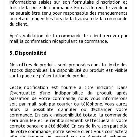
informations saisies sur son formulaire d’inscription et
lors de la prise de commande. En cas d’erreur le vendeur
ne saurait être tenu pour responsable des manquements
ou retards engendrés lors de la livraison de la commande
du client.
Après validation de la commande le client recevra par
mail la confirmation récapitulant sa commande.
5. Disponibilité
Nos offres de produits sont proposées dans la limite des
stocks disponibles. La disponibilité du produit est visible
sur la page de présentation du produit.
Cette notification est fournie à titre indicatif. Dans
l’éventualité d’une indisponibilité du produit après
passation de votre commande, nous vous informerons
soit par mail, soit par courrier ou téléphone. Vous aurez
alors la possibilité d'annuler ou d'échanger votre
commande. En cas d'indisponibilité totale, la commande
sera annulée et le remboursement s'effectuera si votre
compte bancaire a été débité. En cas de livraison partielle
de votre commande, notre service client vous contactera
afin de trouver un accord sur un éventuel échange,