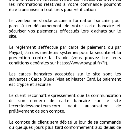
les informations relatives à votre commande pourront
être transmises à tout tiers pour vérification.
Le vendeur ne stocke aucune information bancaire pour
parer à un détournement de votre carte bancaire et
sécuriser vos paiements effectués lors d'achats sur le
site.
Le règlement s’effectue par carte de paiement ou par
Paypal, l’un des meilleurs systèmes pour la sécurité et la
prévention contre la fraude (vous pouvez lire leurs
conditions générales sur https://www.paypal.fr/fr).
Les cartes bancaires acceptées sur le site sont les
suivantes : Carte Bleue, Visa et Master Card. Le paiement
est crypté et sécurisé.
Le client reconnaît expressément que la communication
de son numéro de carte bancaire sur le site
lecercledesvapoteurs.com vaut autorisation de
prélèvement de son compte.
Le compte du client sera débité le jour de sa commande
ou quelques jours plus tard conformément aux délais de