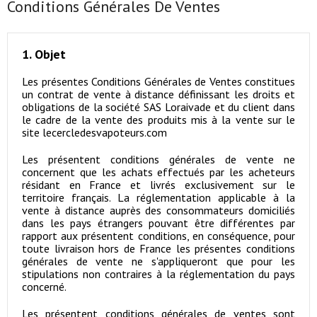
Conditions Générales De Ventes
1. Objet
Les présentes Conditions Générales de Ventes constitues
un contrat de vente à distance définissant les droits et
obligations de la société SAS Loraivade et du client dans
le cadre de la vente des produits mis à la vente sur le
site lecercledesvapoteurs.com
Les présentent conditions générales de vente ne
concernent que les achats effectués par les acheteurs
résidant en France et livrés exclusivement sur le
territoire français. La réglementation applicable à la
vente à distance auprès des consommateurs domiciliés
dans les pays étrangers pouvant être différentes par
rapport aux présentent conditions, en conséquence, pour
toute livraison hors de France les présentes conditions
générales de vente ne s'appliqueront que pour les
stipulations non contraires à la réglementation du pays
concerné.
Les présentent conditions générales de ventes sont