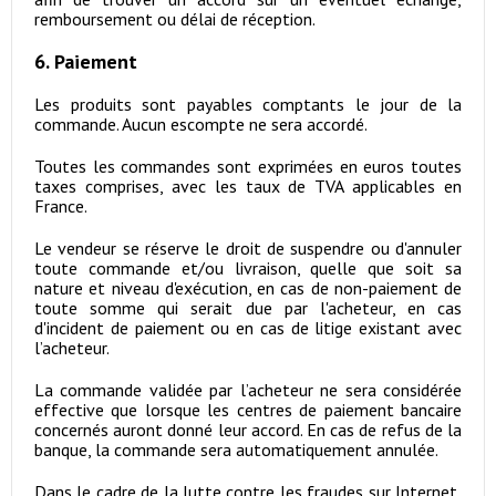
remboursement ou délai de réception.
6. Paiement
Les produits sont payables comptants le jour de la
commande. Aucun escompte ne sera accordé.
Toutes les commandes sont exprimées en euros toutes
taxes comprises, avec les taux de TVA applicables en
France.
Le vendeur se réserve le droit de suspendre ou d'annuler
toute commande et/ou livraison, quelle que soit sa
nature et niveau d'exécution, en cas de non-paiement de
toute somme qui serait due par l'acheteur, en cas
d'incident de paiement ou en cas de litige existant avec
l’acheteur.
La commande validée par l’acheteur ne sera considérée
effective que lorsque les centres de paiement bancaire
concernés auront donné leur accord. En cas de refus de la
banque, la commande sera automatiquement annulée.
Dans le cadre de la lutte contre les fraudes sur Internet,