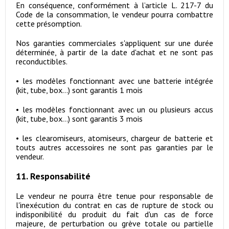
En conséquence, conformément à l’article L. 217-7 du
Code de la consommation, le vendeur pourra combattre
cette présomption.
Nos garanties commerciales s'appliquent sur une durée
déterminée, à partir de la date d'achat et ne sont pas
reconductibles.
•
les modèles fonctionnant avec une batterie intégrée
(kit, tube, box...) sont garantis 1 mois
•
les modèles fonctionnant avec un ou plusieurs accus
(kit, tube, box...) sont garantis 3 mois
•
les clearomiseurs, atomiseurs, chargeur de batterie et
touts autres accessoires ne sont pas garanties par le
vendeur.
11. Responsabilité
Le vendeur ne pourra être tenue pour responsable de
l'inexécution du contrat en cas de rupture de stock ou
indisponibilité du produit du fait d'un cas de force
majeure, de perturbation ou grève totale ou partielle