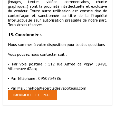
(images, textes, vidéos, commentaires, charte
graphique...) sont la propriété intellectuelle et exclusive
du vendeur. Toute autre utilisation est constitutive de
contrefaçon et sanctionnée au titre de la Propriété
Intellectuelle sauf autorisation préalable de notre part.
Tous droits réservés.
15. Coordonnées
Nous sommes à votre disposition pour toutes questions
Vous pouvez nous contacter soit :
•
Par voie postale : 112 rue Alfred de Vigny, 59491
Villeneuve d’Ascq
•
Par Téléphone : 0950734886
•
Par Mail : hello@lecercledesvapoteurs.com