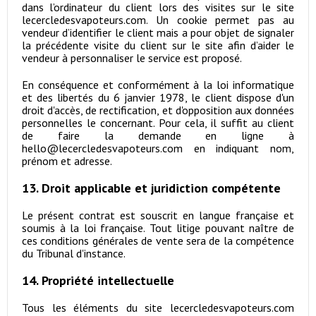
dans l’ordinateur du client lors des visites sur le site
lecercledesvapoteurs.com. Un cookie permet pas au
vendeur d’identifier le client mais a pour objet de signaler
la précédente visite du client sur le site afin d’aider le
vendeur à personnaliser le service est proposé.
En conséquence et conformément à la loi informatique
et des libertés du 6 janvier 1978, le client dispose d'un
droit d'accès, de rectification, et d'opposition aux données
personnelles le concernant. Pour cela, il suffit au client
de faire la demande en ligne à
hello@lecercledesvapoteurs.com en indiquant nom,
prénom et adresse.
13. Droit applicable et juridiction compétente
Le présent contrat est souscrit en langue française et
soumis à la loi française. Tout litige pouvant naître de
ces conditions générales de vente sera de la compétence
du Tribunal d'instance.
14. Propriété intellectuelle
Tous les éléments du site lecercledesvapoteurs.com