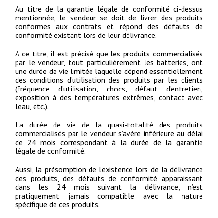
Au titre de la garantie légale de conformité ci-dessus
mentionnée, le vendeur se doit de livrer des produits
conformes aux contrats et répond des défauts de
conformité existant lors de leur délivrance.
A ce titre, il est précisé que les produits commercialisés
par le vendeur, tout particulièrement les batteries, ont
une durée de vie limitée laquelle dépend essentiellement
des conditions d’utilisation des produits par les clients
(fréquence d’utilisation, chocs, défaut d’entretien,
exposition à des températures extrêmes, contact avec
l’eau, etc.).
La durée de vie de la quasi-totalité des produits
commercialisés par le vendeur s’avère inférieure au délai
de 24 mois correspondant à la durée de la garantie
légale de conformité.
Aussi, la présomption de l’existence lors de la délivrance
des produits, des défauts de conformité apparaissant
dans les 24 mois suivant la délivrance, n’est
pratiquement jamais compatible avec la nature
spécifique de ces produits.