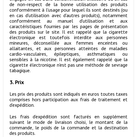
de non-respect de la bonne utilisation des produits
conformément à l'usage pour lequel ils sont destinés (ou
en cas d'utilisation avec d'autres produits), notamment
conformément au manuel d'utilisation et aux
caractéristiques fournies par les pages de présentation
des produits sur le site. Il est rappelé que la cigarette
électronique est toutefois interdite aux personnes
mineures, déconseillée aux femmes enceintes ou
allaitantes, et aux personnes atteintes de maladies
cardio-vasculaires, épileptiques, asthmatiques ou
sensibles à la nicotine. Il est également rappelé que la
cigarette électronique n'est pas une méthode de sevrage
tabagique.
3. Prix
Les prix des produits sont indiqués en euros toutes taxes
comprises hors participation aux frais de traitement et
d’expédition.
Les frais d’expédition sont facturés en supplément
suivant le mode de livraison choisi, le montant de la
commande, le poids de la commande et la destination
des produits.