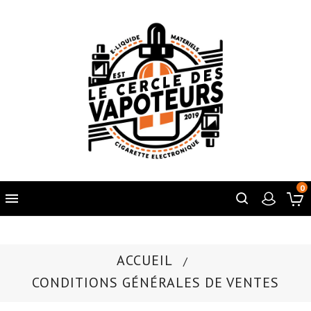
0

ACCUEIL
CONDITIONS GÉNÉRALES DE VENTES