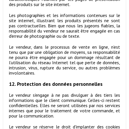
des produits sur le site internet.
Les photographies et les informations contenues sur le
site internet, illustrant les produits présentés ne sont
pas contractuelles. Bien que nous les jugeons fiables, la
responsabilité du vendeur ne saurait être engagée en cas
d'erreur de photographie ou de texte.
Le vendeur, dans le processus de vente en ligne, n’est
tenu que par une obligation de moyens, sa responsabilité
ne pourra être engagée pour un dommage résultant de
l’utilisation du réseau Internet tel que perte de données,
intrusion, virus, rupture du service, ou autres problèmes
involontaires.
12. Protection des données personnelles
Le vendeur s'engage à ne pas divulguer à des tiers les
informations que le client communique. Celles-ci restent
confidentielles. Elles ne seront utilisées par nos services
internes que pour le traitement de votre commande, et
pour la communication.
Le vendeur se réserve le droit d'implanter des cookies