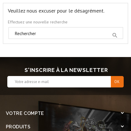
Veuillez nous excuser pour le désagrément.
Effectuez une nouvelle recherche

S'INSCRIRE À LA NEWSLETTER
VOTRE COMPTE

PRODUITS
