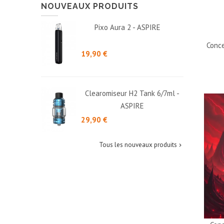
NOUVEAUX PRODUITS
Pixo Aura 2 - ASPIRE
Conce
Prix
19,90 €
Clearomiseur H2 Tank 6/7ml -
ASPIRE
Prix
29,90 €
Tous les nouveaux produits
