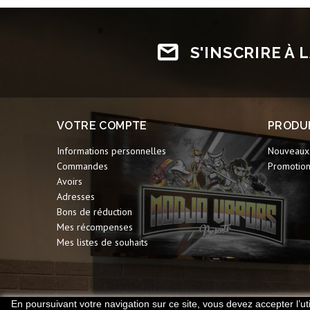
S'INSCRIRE À
VOTRE COMPTE
PRODU
Informations personnelles
Nouveaux 
Commandes
Promotio
Avoirs
Adresses
Bons de réduction
Mes récompenses
Mes listes de souhaits
En poursuivant votre navigation sur ce site, vous devez accepter l’uti