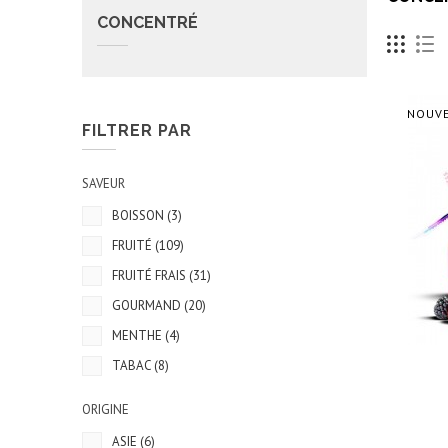
CONCENTRÉ
NOUV
FILTRER PAR
SAVEUR
BOISSON
(3)
FRUITÉ
(109)
FRUITÉ FRAIS
(31)
GOURMAND
(20)
MENTHE
(4)
TABAC
(8)
ORIGINE
ASIE
(6)