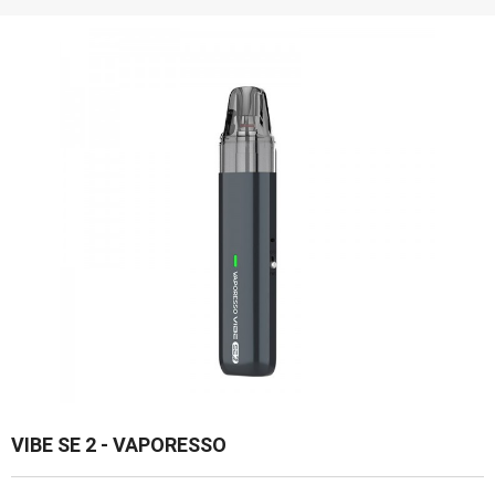
VIBE SE 2 - VAPORESSO