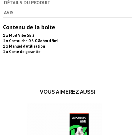
DÉTAILS DU PRODUIT
AVIS
Contenu de la boite
1 x Mod Vibe SE 2
1 x Cartouche 0.6-0.8ohm 4.5ml
1 x Manuel d'utilisation
1 x Carte de garantie
VOUS AIMEREZ AUSSI