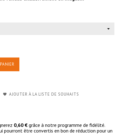
PANIER
AJOUTER À LA LISTE DE SOUHAITS
agnerez
0,60 €
grâce à notre programme de fidélité.
i pourront être convertis en bon de réduction pour un