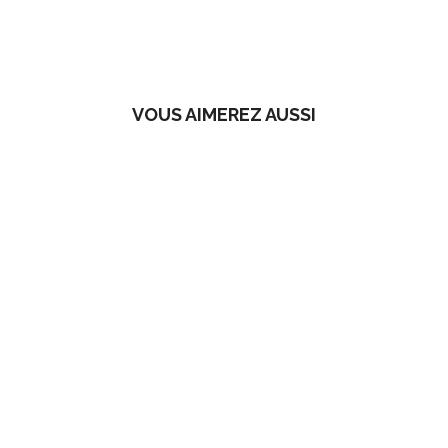
VOUS AIMEREZ AUSSI