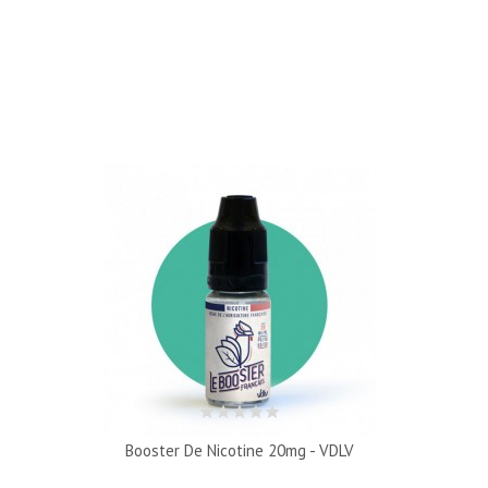
Booster De Nicotine 20mg - VDLV