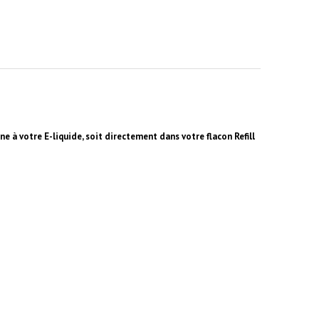
ne à votre E-liquide, soit directement dans votre flacon Refill