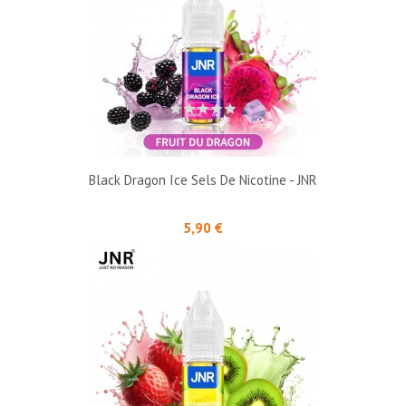
Black Dragon Ice Sels De Nicotine - JNR
Prix
5,90 €