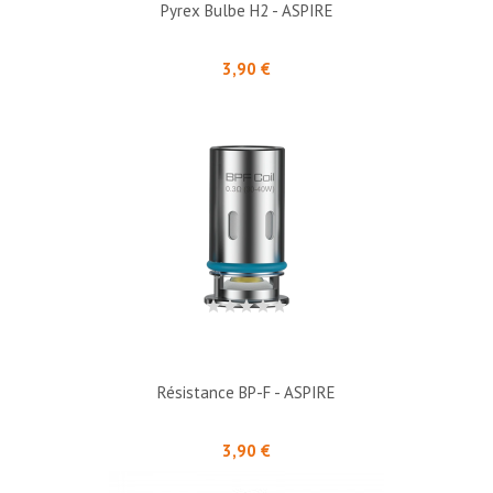
Pyrex Bulbe H2 - ASPIRE
Prix
3,90 €
Résistance BP-F - ASPIRE
Prix
3,90 €