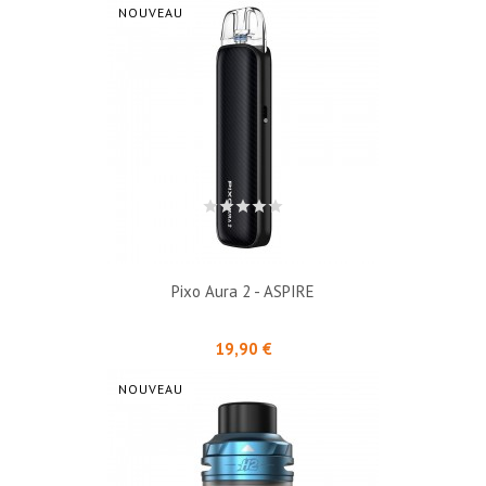
NOUVEAU
Pixo Aura 2 - ASPIRE
Prix
19,90 €
NOUVEAU