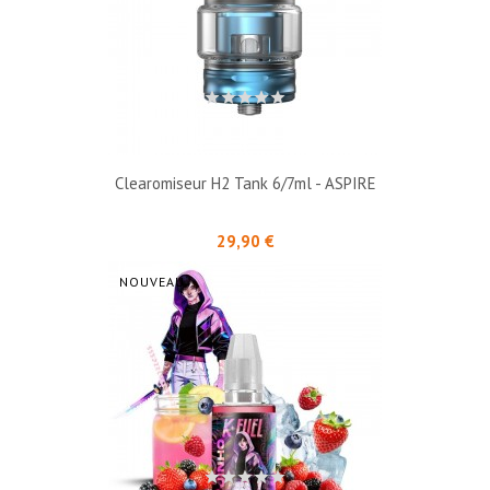
Clearomiseur H2 Tank 6/7ml - ASPIRE
Prix
29,90 €
NOUVEAU