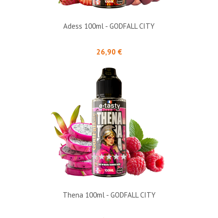
Adess 100ml - GODFALL CITY
Prix
26,90 €
Thena 100ml - GODFALL CITY