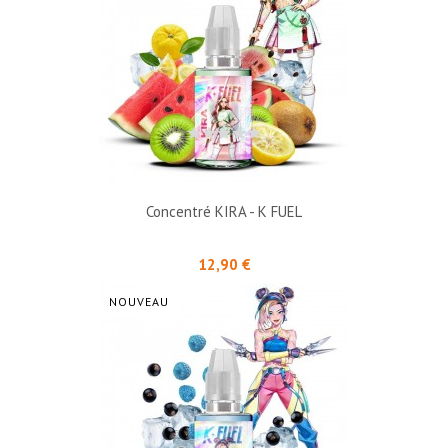
Concentré KIRA - K FUEL
Prix
12,90 €
NOUVEAU