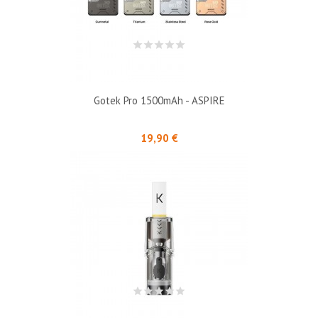
Gotek Pro 1500mAh - ASPIRE
Prix
19,90 €