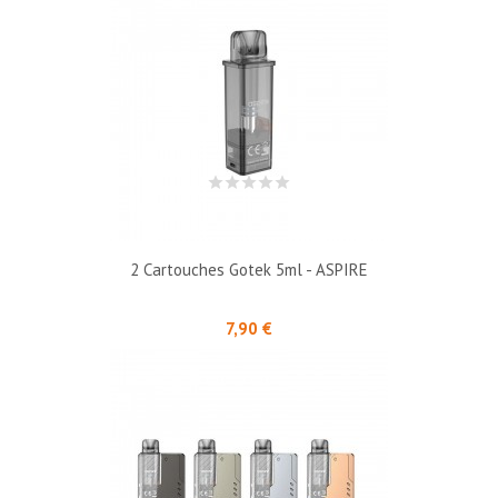
2 Cartouches Gotek 5ml - ASPIRE
Prix
7,90 €