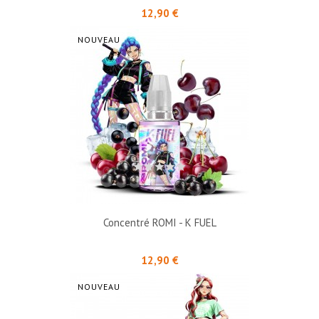
Prix
12,90 €
NOUVEAU
Concentré ROMI - K FUEL
Prix
12,90 €
NOUVEAU