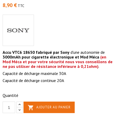
8,90 €
TTC
Accu VTC6 18650 fabriqué par Sony
d'une autonomie de
3000mAh pour cigarette électronique et Mod Méca
(en
Mod Méca et pour votre sécurité nous vous conseillons de
ne pas utiliser de résistance inférieure à 0,21ohm)
.
Capacité de décharge maximale 30A
Capacité de décharge continue 20A
Quantité

AJOUTER AU PANIER