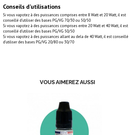
Conseils d'utilisations
Si vous vapotez à des puissances comprises entre 8 Watt et 20 Watt, il est
conseillé d'utiliser des bases PG/VG 70/30 ou 50/50
Si vous vapotez à des puissances comprises entre 20 Watt et 40 Watt, il est
conseillé d'utiliser des bases PG/VG 50/50
Si vous vapotez à des puissances allant au dela de 40 Watt, il est conseillé
d'utiliser des bases PG/VG 20/80 ou 30/70
VOUS AIMEREZ AUSSI