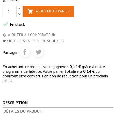

AJOUTER AU PANIER

En stock
AJOUTER AU COMPARATEUR
AJOUTER À LA LISTE DE SOUHAITS
Partager
En achetant ce produit vous gagnerez
0,14 €
grâce à notre
programme de fidélité. Votre panier totalisera
0,14 €
qui
pourront être convertis en bon de réduction pour un prochain
achat.
DESCRIPTION
DÉTAILS DU PRODUIT