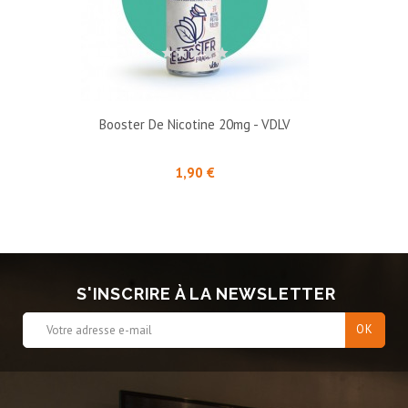
Booster De Nicotine 20mg - VDLV
Prix
1,90 €
S'INSCRIRE À LA NEWSLETTER