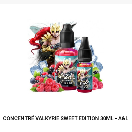
CONCENTRÉ VALKYRIE SWEET EDITION 30ML - A&L