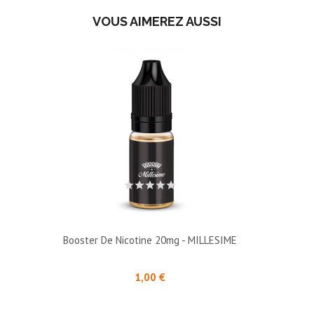
VOUS AIMEREZ AUSSI
Booster De Nicotine 20mg - MILLESIME
Prix
1,00 €