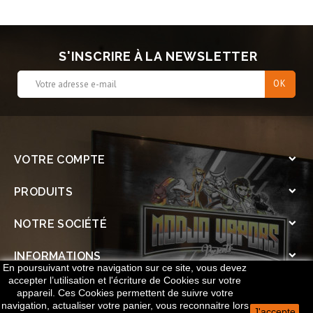
S'INSCRIRE À LA NEWSLETTER
VOTRE COMPTE

PRODUITS

NOTRE SOCIÉTÉ

INFORMATIONS

En poursuivant votre navigation sur ce site, vous devez
accepter l’utilisation et l'écriture de Cookies sur votre
SOCIAL

appareil. Ces Cookies permettent de suivre votre
navigation, actualiser votre panier, vous reconnaitre lors
J'accepte