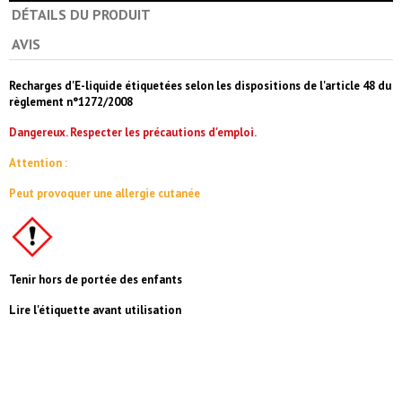
DÉTAILS DU PRODUIT
AVIS
Recharges d'E-liquide étiquetées selon les dispositions de l'article 48 du
règlement n°1272/2008
Dangereux. Respecter les précautions d'emploi.
Attention :
Peut provoquer une allergie cutanée
Tenir hors de portée des enfants
Lire l'étiquette avant utilisation