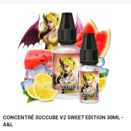
CONCENTRÉ SUCCUBE V2 SWEET EDITION 30ML -
A&L