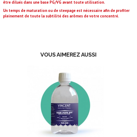
être dilués dans une base PG/VG avant toute utilisation.
Un temps de maturation ou de steepage est nécessaire afin de profiter
pleinement de toute la subtilité des arômes de votre concentré.
VOUS AIMEREZ AUSSI