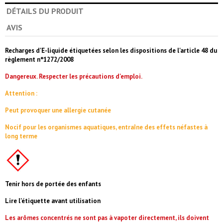
DÉTAILS DU PRODUIT
AVIS
Recharges d'E-liquide étiquetées selon les dispositions de l'article 48 du
règlement n°1272/2008
Dangereux. Respecter les précautions d'emploi.
Attention :
Peut provoquer une allergie cutanée
Nocif pour les organismes aquatiques, entraîne des effets néfastes à
long terme
Tenir hors de portée des enfants
Lire l'étiquette avant utilisation
Les arômes concentrés ne sont pas à vapoter directement, ils doivent