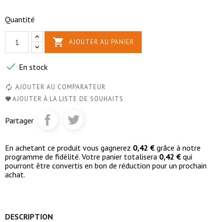
Quantité

AJOUTER AU PANIER

En stock
AJOUTER AU COMPARATEUR
AJOUTER À LA LISTE DE SOUHAITS
Partager
En achetant ce produit vous gagnerez
0,42 €
grâce à notre
programme de fidélité. Votre panier totalisera
0,42 €
qui
pourront être convertis en bon de réduction pour un prochain
achat.
DESCRIPTION