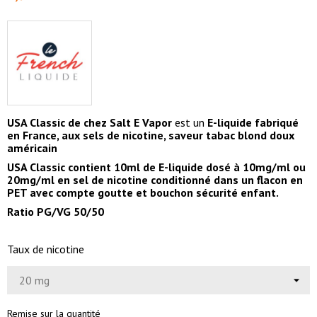
USA Classic de chez Salt E Vapor
est un
E-liquide fabriqué
en France, aux sels de nicotine, saveur tabac blond doux
américain
USA Classic contient 10ml de E-liquide dosé à 10mg/ml ou
20mg/ml en sel de nicotine conditionné dans un flacon en
PET avec compte goutte et bouchon sécurité enfant.
Ratio PG/VG 50/50
Taux de nicotine
Remise sur la quantité