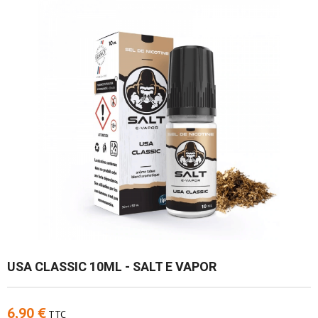
USA CLASSIC 10ML - SALT E VAPOR
6,90 €
TTC