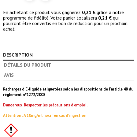
En achetant ce produit vous gagnerez
0,21 €
grâce à notre
programme de fidélité. Votre panier totalisera
0,21 €
qui
pourront être convertis en bon de réduction pour un prochain
achat.
DESCRIPTION
DÉTAILS DU PRODUIT
AVIS
Recharges d'E-liquide étiquetées selon les dispositions de l'article 48 du
règlement n°1272/2008
Dangereux. Respecter les précautions d'emploi.
Attention :
A 10mg/ml nocif en cas d'ingestion