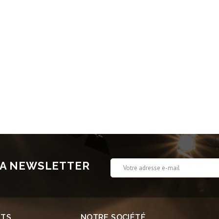
 LA NEWSLETTER
ITS
NOTRE SOCIÉTÉ