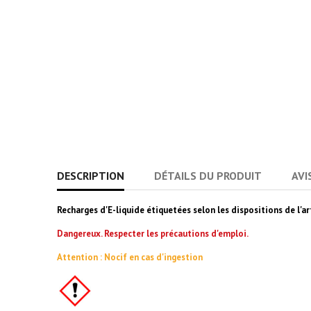
DESCRIPTION
DÉTAILS DU PRODUIT
AVI
Recharges d'E-liquide étiquetées selon les dispositions de l'
Dangereux. Respecter les précautions d'emploi.
Attention : Nocif en cas d'ingestion