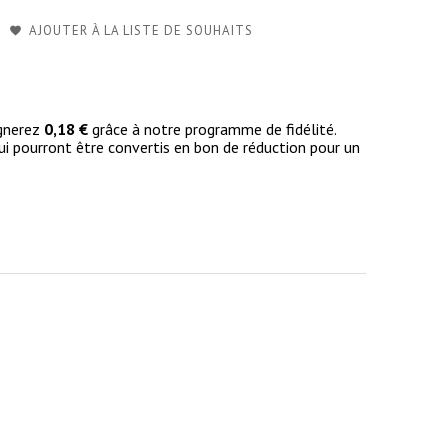
AJOUTER À LA LISTE DE SOUHAITS
agnerez
0,18 €
grâce à notre programme de fidélité.
i pourront être convertis en bon de réduction pour un