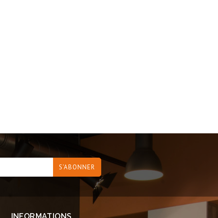
INFORMATIONS