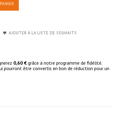
PANIER
AJOUTER À LA LISTE DE SOUHAITS
agnerez
0,60 €
grâce à notre programme de fidélité.
i pourront être convertis en bon de réduction pour un