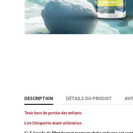
DESCRIPTION
DÉTAILS DU PRODUIT
AVI
Tenir hors de portée des enfants
Lire l'étiquette avant utilisation