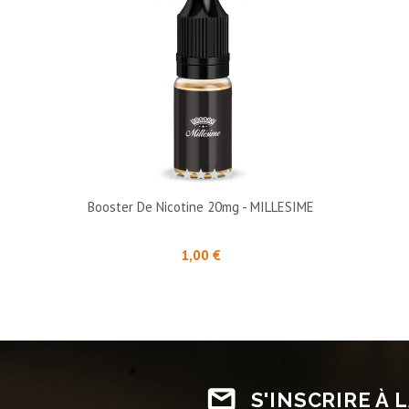
Booster De Nicotine 20mg - MILLESIME
Prix
1,00 €
S'INSCRIRE À