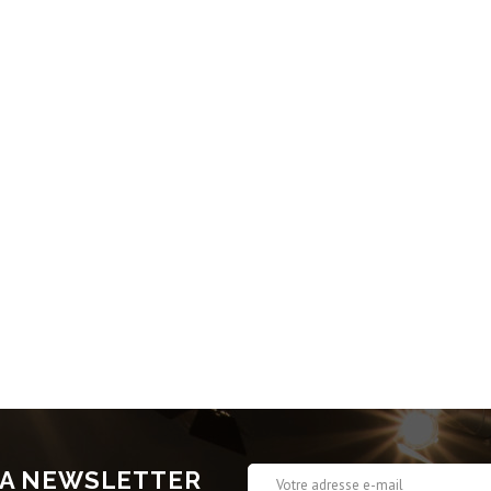
 LA NEWSLETTER