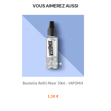
VOUS AIMEREZ AUSSI
Bouteille Refill Mixer 30ml - VAPOMIX
Prix
1,50 €