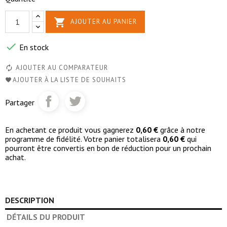

AJOUTER AU PANIER

En stock
AJOUTER AU COMPARATEUR
AJOUTER À LA LISTE DE SOUHAITS
Partager
En achetant ce produit vous gagnerez
0,60 €
grâce à notre
programme de fidélité. Votre panier totalisera
0,60 €
qui
pourront être convertis en bon de réduction pour un prochain
achat.
DESCRIPTION
DÉTAILS DU PRODUIT