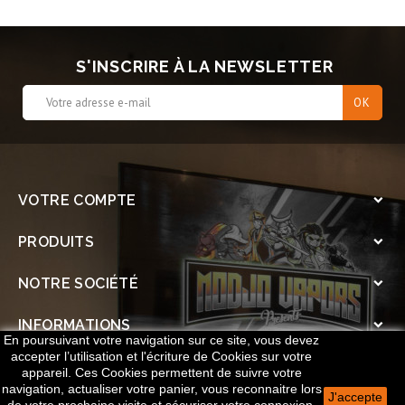
S'INSCRIRE À LA NEWSLETTER
VOTRE COMPTE

PRODUITS

NOTRE SOCIÉTÉ

INFORMATIONS

En poursuivant votre navigation sur ce site, vous devez
accepter l’utilisation et l'écriture de Cookies sur votre
SOCIAL

appareil. Ces Cookies permettent de suivre votre
navigation, actualiser votre panier, vous reconnaitre lors
J'accepte