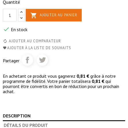
Quantité

AJOUTER AU PANIER

En stock
AJOUTER AU COMPARATEUR
AJOUTER À LA LISTE DE SOUHAITS
Partager
En achetant ce produit vous gagnerez
0,81 €
grâce à notre
programme de fidélité. Votre panier totalisera
0,81 €
qui
pourront être convertis en bon de réduction pour un prochain
achat.
DESCRIPTION
DÉTAILS DU PRODUIT