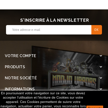
S'INSCRIRE À LA NEWSLETTER
VOTRE COMPTE

PRODUITS

NOTRE SOCIÉTÉ

INFORMATIONS

En poursuivant votre navigation sur ce site, vous devez
accepter l’utilisation et l'écriture de Cookies sur votre
SOCIAL

appareil. Ces Cookies permettent de suivre votre
navigation, actualiser votre panier, vous reconnaitre lors