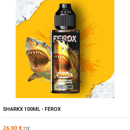
SHARKX 100ML - FEROX
26,90 €
TTC