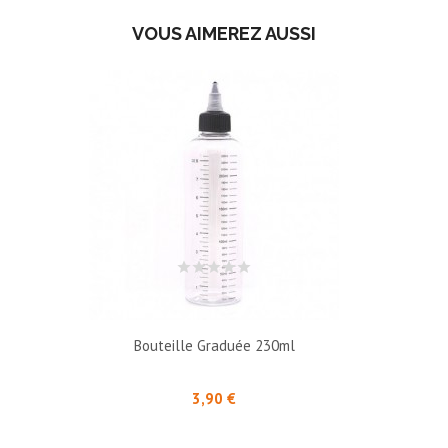
VOUS AIMEREZ AUSSI
Bouteille Graduée 230ml
Prix
3,90 €