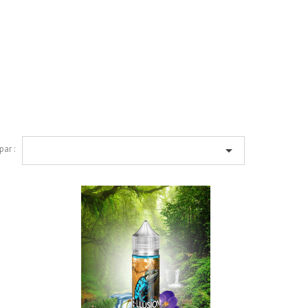

par :