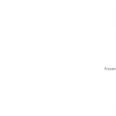
Frozen 