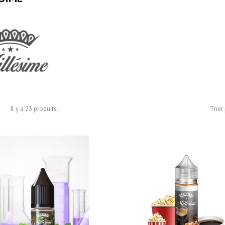
Il y a 23 produits.
Trier 