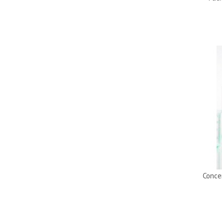
Conce