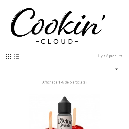
Il y a 6 produits.

Affichage 1-6 de 6 article(s)