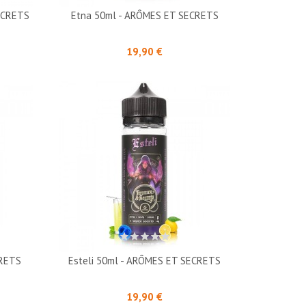
ECRETS
Etna 50ml - ARÔMES ET SECRETS
Prix
19,90 €
CRETS
Esteli 50ml - ARÔMES ET SECRETS
Prix
19,90 €