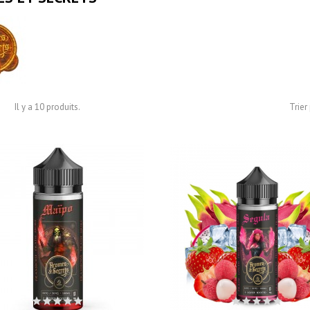
Il y a 10 produits.
Trier 