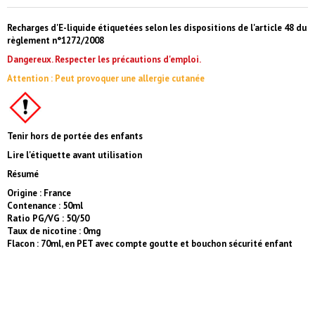
Recharges d'E-liquide étiquetées selon les dispositions de l'article 48 du
règlement n°1272/2008
Dangereux. Respecter les précautions d'emploi.
Attention : Peut provoquer une allergie cutanée
Tenir hors de portée des enfants
Lire l'étiquette avant utilisation
Résumé
Origine : France
Contenance : 50ml
Ratio PG/VG : 50/50
Taux de nicotine : 0mg
Flacon : 70ml, en PET avec compte goutte et bouchon sécurité enfant