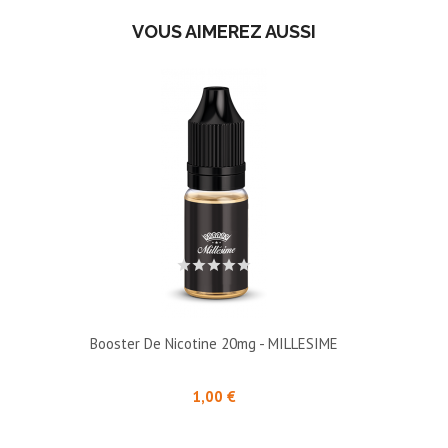
VOUS AIMEREZ AUSSI
Booster De Nicotine 20mg - MILLESIME
Prix
1,00 €