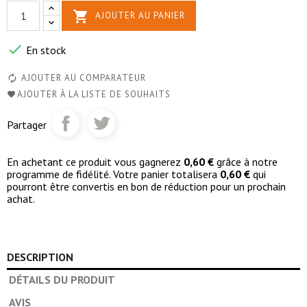

AJOUTER AU PANIER

En stock
AJOUTER AU COMPARATEUR
AJOUTER À LA LISTE DE SOUHAITS
Partager
En achetant ce produit vous gagnerez
0,60 €
grâce à notre
programme de fidélité. Votre panier totalisera
0,60 €
qui
pourront être convertis en bon de réduction pour un prochain
achat.
DESCRIPTION
DÉTAILS DU PRODUIT
AVIS