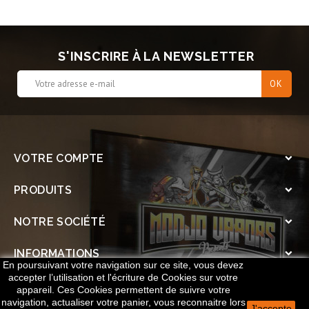
S'INSCRIRE À LA NEWSLETTER
VOTRE COMPTE

PRODUITS

NOTRE SOCIÉTÉ

INFORMATIONS

En poursuivant votre navigation sur ce site, vous devez
accepter l’utilisation et l'écriture de Cookies sur votre
SOCIAL

appareil. Ces Cookies permettent de suivre votre
navigation, actualiser votre panier, vous reconnaitre lors
J'accepte