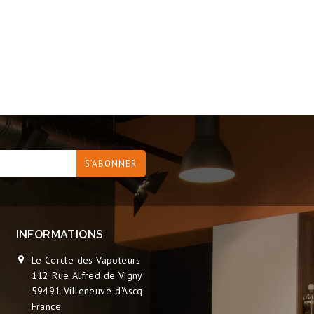
INFORMATIONS
Le Cercle des Vapoteurs

112 Rue Alfred de Vigny
59491 Villeneuve-d'Ascq
France