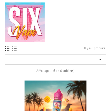
Il y a 6 produits.

Affichage 1-6 de 6 article(s)