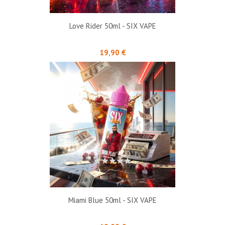
Love Rider 50ml - SIX VAPE
Prix
19,90 €
Miami Blue 50ml - SIX VAPE
Prix