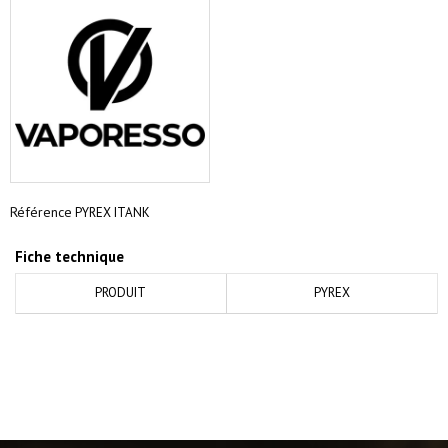
Référence
PYREX ITANK
Fiche technique
PRODUIT
PYREX