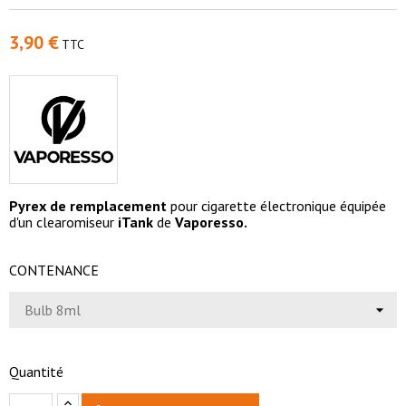
3,90 €
TTC
Pyrex de remplacement
pour cigarette électronique équipée
d'un clearomiseur
iTank
de
Vaporesso.
CONTENANCE
Quantité