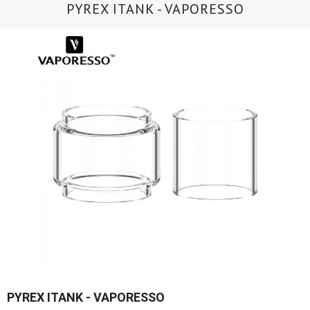
PYREX ITANK - VAPORESSO
PYREX ITANK - VAPORESSO