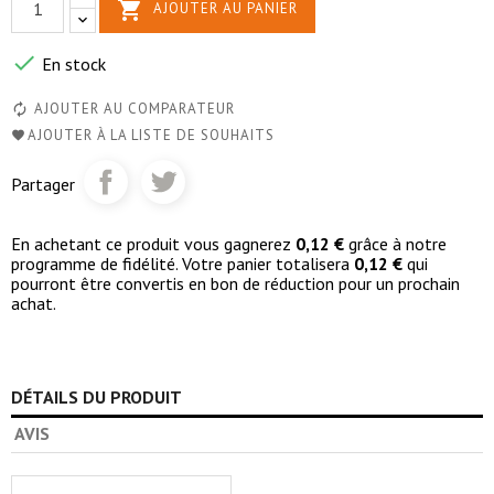

AJOUTER AU PANIER

En stock
AJOUTER AU COMPARATEUR
AJOUTER À LA LISTE DE SOUHAITS
Partager
En achetant ce produit vous gagnerez
0,12 €
grâce à notre
programme de fidélité. Votre panier totalisera
0,12 €
qui
pourront être convertis en bon de réduction pour un prochain
achat.
DÉTAILS DU PRODUIT
AVIS