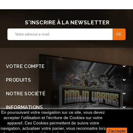
S'INSCRIRE À LA NEWSLETTER
VOTRE COMPTE

PRODUITS

NOTRE SOCIÉTÉ

INFORMATIONS

En poursuivant votre navigation sur ce site, vous devez
accepter l’utilisation et l'écriture de Cookies sur votre
SOCIAL

appareil. Ces Cookies permettent de suivre votre
navigation, actualiser votre panier, vous reconnaitre lors
J'accepte