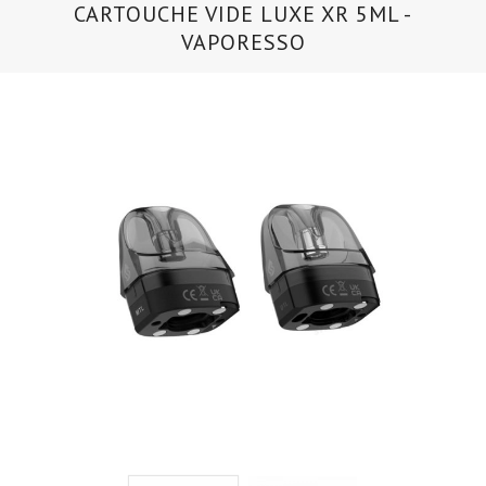
CARTOUCHE VIDE LUXE XR 5ML -
VAPORESSO