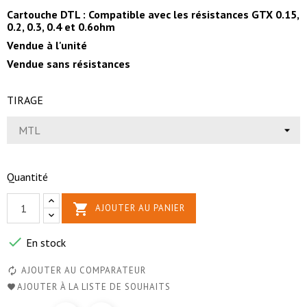
Cartouche DTL :
Compatible avec les résistances GTX 0.15,
0.2, 0.3, 0.4 et 0.6ohm
Vendue à l'unité
Vendue sans résistances
TIRAGE
Quantité

AJOUTER AU PANIER

En stock
AJOUTER AU COMPARATEUR
AJOUTER À LA LISTE DE SOUHAITS