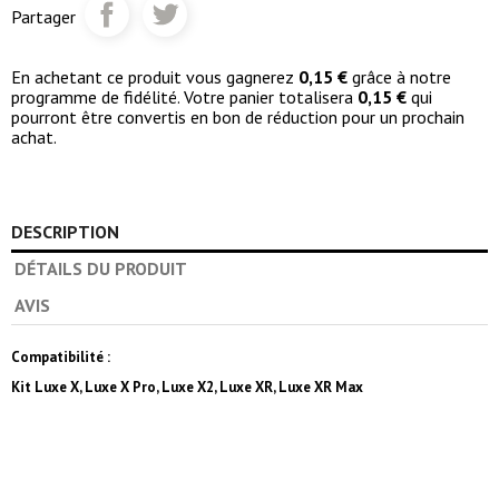
Partager
En achetant ce produit vous gagnerez
0,15 €
grâce à notre
programme de fidélité. Votre panier totalisera
0,15 €
qui
pourront être convertis en bon de réduction pour un prochain
achat.
DESCRIPTION
DÉTAILS DU PRODUIT
AVIS
Compatibilité :
Kit Luxe X, Luxe X Pro, Luxe X2, Luxe XR, Luxe XR Max