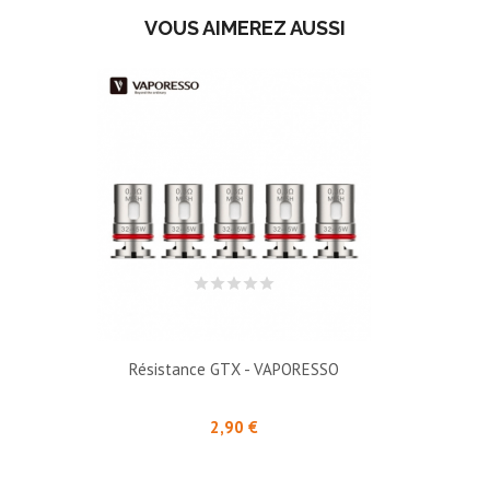
VOUS AIMEREZ AUSSI
Résistance GTX - VAPORESSO
Prix
2,90 €