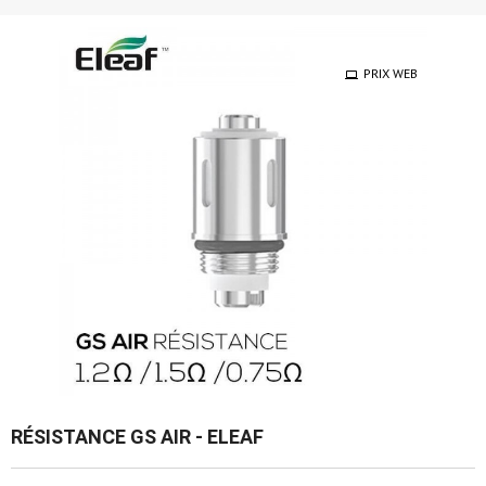
PRIX WEB
RÉSISTANCE GS AIR - ELEAF