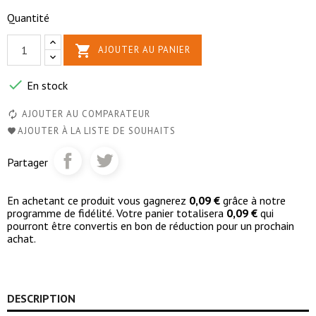
Quantité

AJOUTER AU PANIER

En stock
AJOUTER AU COMPARATEUR
AJOUTER À LA LISTE DE SOUHAITS
Partager
En achetant ce produit vous gagnerez
0,09 €
grâce à notre
programme de fidélité. Votre panier totalisera
0,09 €
qui
pourront être convertis en bon de réduction pour un prochain
achat.
DESCRIPTION