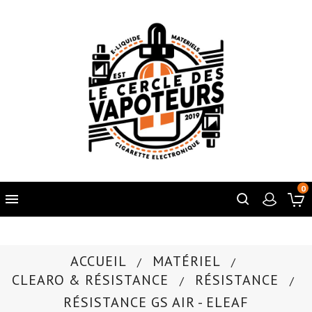
0

ACCUEIL
MATÉRIEL
CLEARO & RÉSISTANCE
RÉSISTANCE
RÉSISTANCE GS AIR - ELEAF