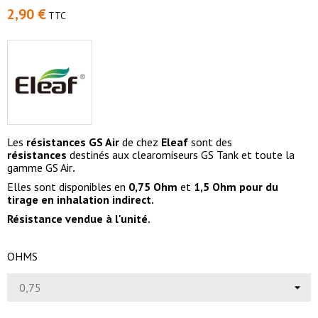
2,90 €
TTC
Les
résistances
GS Air
de chez
Eleaf
sont des
résistances
destinés aux clearomiseurs GS Tank et toute la
gamme GS Air
.
Elles sont disponibles en
0,75 Ohm
et
1,5 Ohm pour du
tirage en inhalation indirect.
Résistance vendue à l'unité.
OHMS