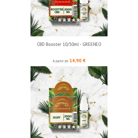
CBD Booster 10/30ml - GREENEO
Prix
14,90 €
À partir de