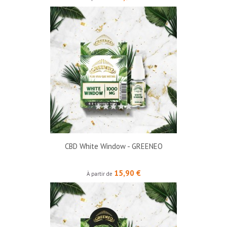
CBD White Window - GREENEO
Prix
15,90 €
À partir de