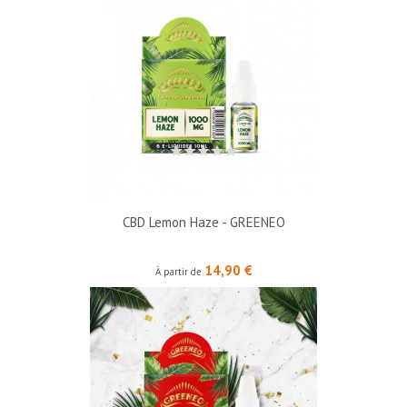
CBD Lemon Haze - GREENEO
Prix
14,90 €
À partir de