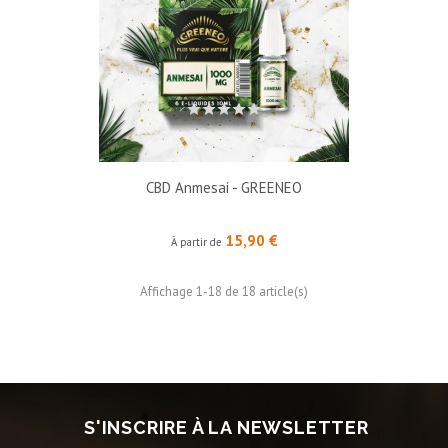
CBD Anmesai - GREENEO
Prix
15,90 €
À partir de
Affichage 1-18 de 18 article(s)
S'INSCRIRE À LA NEWSLETTER