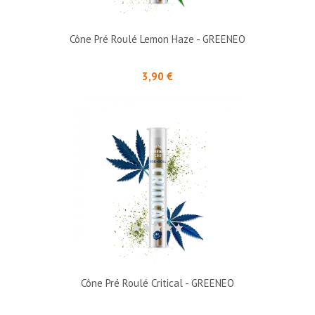
Cône Pré Roulé Lemon Haze - GREENEO
Prix
3,90 €
Cône Pré Roulé Critical - GREENEO